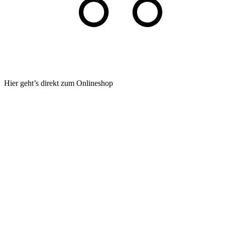
Hier geht’s direkt zum Onlineshop