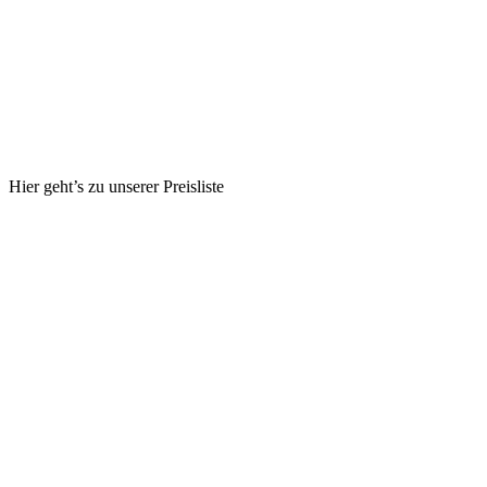
Hier geht’s zu unserer Preisliste