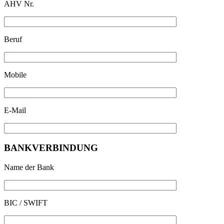
AHV Nr.
Beruf
Mobile
E-Mail
BANKVERBINDUNG
Name der Bank
BIC / SWIFT