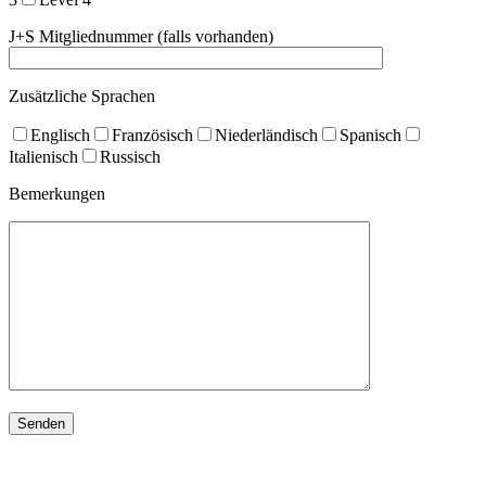
J+S Mitgliednummer (falls vorhanden)
Zusätzliche Sprachen
Englisch
Französisch
Niederländisch
Spanisch
Italienisch
Russisch
Bemerkungen