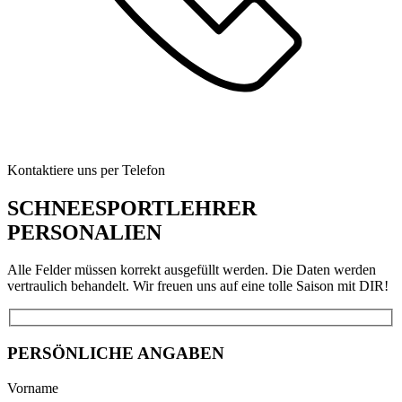
Kontaktiere uns per Telefon
SCHNEESPORTLEHRER
PERSONALIEN
Alle Felder müssen korrekt ausgefüllt werden. Die Daten werden
vertraulich behandelt. Wir freuen uns auf eine tolle Saison mit DIR!
PERSÖNLICHE ANGABEN
Vorname