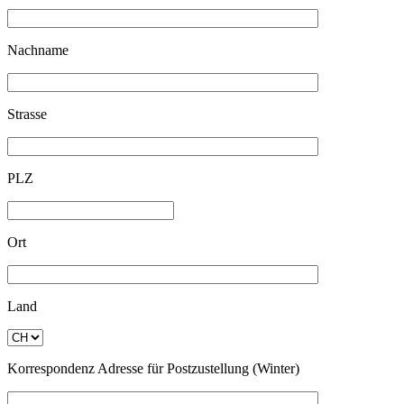
Nachname
Strasse
PLZ
Ort
Land
Korrespondenz Adresse für Postzustellung (Winter)