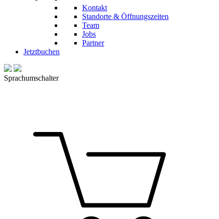
Kontakt
Standorte & Öffnungszeiten
Team
Jobs
Partner
Jetzt
buchen
Sprachumschalter