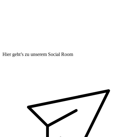
Hier geht’s zu unserem Social Room