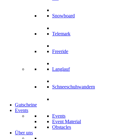
Snowboard
Telemark
Freeride
Langlauf
Schneeschuhwandern
Gutscheine
Events
Events
Event Material
Obstacles
Über uns