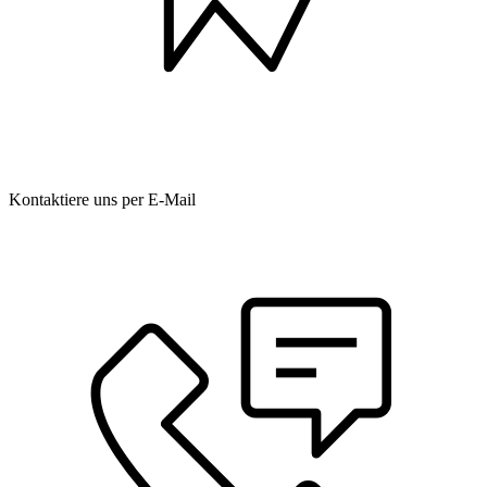
Kontaktiere uns per E-Mail